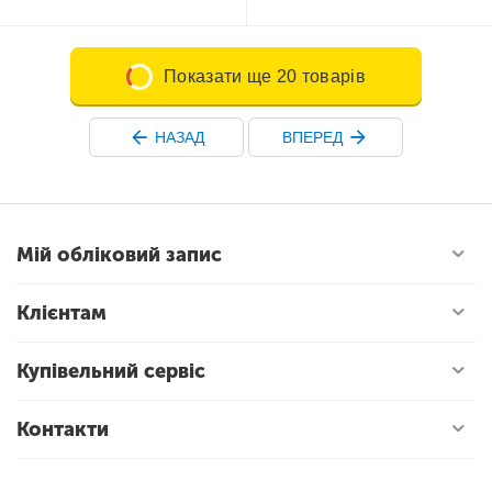
Показати ще 20 товарів
НАЗАД
ВПЕРЕД
Мій обліковий запис
Клієнтам
Купівельний сервіс
Контакти