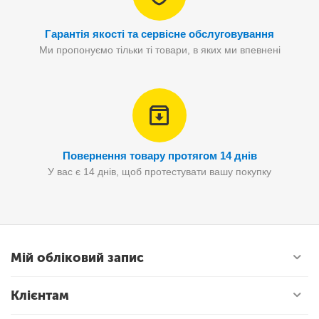
Гарантія якості та сервісне обслуговування
Ми пропонуємо тільки ті товари, в яких ми впевнені
Повернення товару протягом 14 днів
У вас є 14 днів, щоб протестувати вашу покупку
Мій обліковий запис
Клієнтам