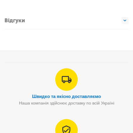
Відгуки
Швидко та якісно доставляємо
Наша компанія здійснює доставку по всій Україні