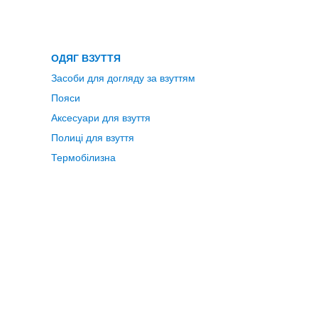
ОДЯГ ВЗУТТЯ
Засоби для догляду за взуттям
Пояси
Аксесуари для взуття
Полиці для взуття
Термобілизна