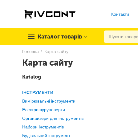
Контакти
Каталог товарів
Головна
/
Карта сайту
Карта сайту
Katalog
ІНСТРУМЕНТИ
Вимірювальні інструменти
Електрошуруповерти
Органайзери для інструментів
Набори інструментів
Будівельний інструмент