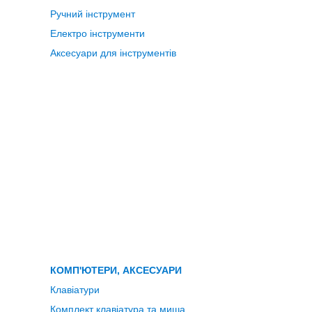
Ручний інструмент
Електро інструменти
Аксесуари для інструментів
КОМП'ЮТЕРИ, АКСЕСУАРИ
Клавіатури
Комплект клавіатура та миша