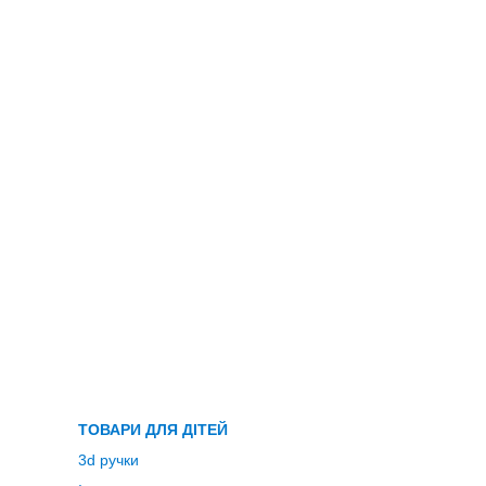
ТОВАРИ ДЛЯ ДІТЕЙ
3d ручки