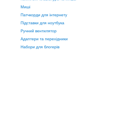
Миші
Патчкорди для інтернету
Підставки для ноутбука
Ручний вентилятор
Адаптери та перехідники
Набори для блогерів