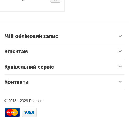
Мій обліковий запис
Клієнтам
Купівельний сервіс
Контакти
© 2018 - 2026 Rivcont.