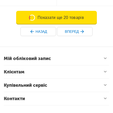
Показати ще 20 товарів
НАЗАД
ВПЕРЕД
Мій обліковий запис
Клієнтам
Купівельний сервіс
Контакти