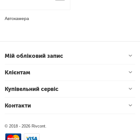
Автокамера
Мій обліковий запис
Клієнтам
Купівельний сервіс
Контакти
© 2018 - 2026 Rivcont.