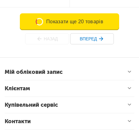
Показати ще 20 товарів
НАЗАД
ВПЕРЕД
Мій обліковий запис
Клієнтам
Купівельний сервіс
Контакти