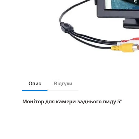
Опис
Відгуки
Монітор для камери заднього виду 5"