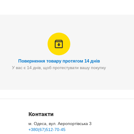
ктеристики:
Повернення товару протягом 14 днів
У вас є 14 днів, щоб протестувати вашу покупку
Контакти
м. Одеса, вул. Аеропортівська 3
+380(67)512-70-45