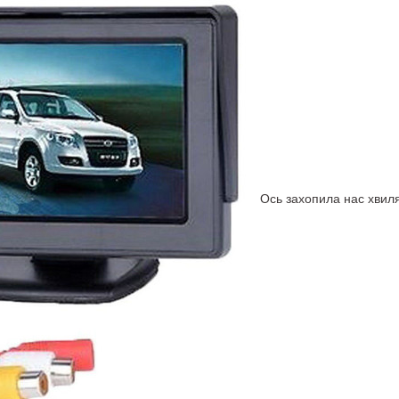
Ось захопила нас хвиля