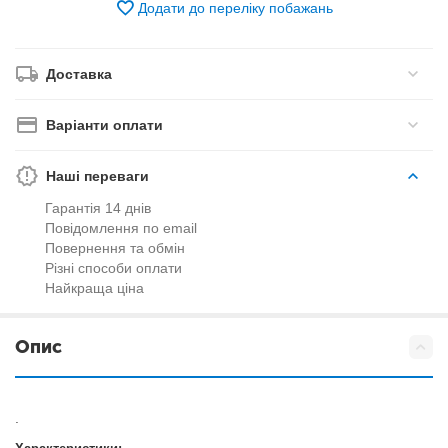
Додати до переліку побажань
Доставка
Варіанти оплати
Наші переваги
Гарантія 14 днів
Повідомлення по email
Повернення та обмін
Різні способи оплати
Найкраща ціна
Опис
.