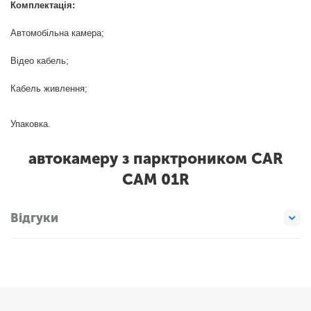
Комплектація:
Автомобільна камера;
Відео кабель;
Кабель живлення;
Упаковка.
автокамеру з парктроником CAR
CAM 01R
Відгуки