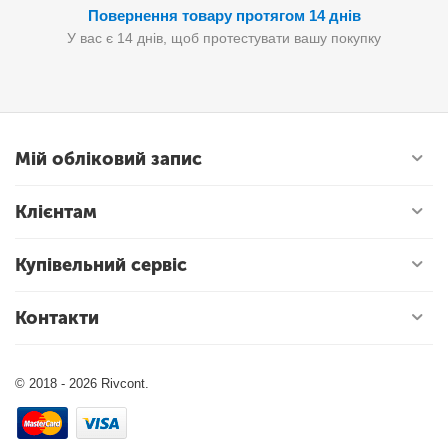
Повернення товару протягом 14 днів
У вас є 14 днів, щоб протестувати вашу покупку
Мій обліковий запис
Клієнтам
Купівельний сервіс
Контакти
© 2018 - 2026 Rivcont.