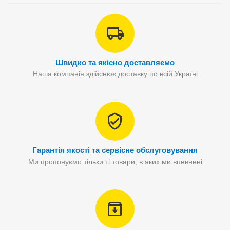
Швидко та якісно доставляємо
Наша компанія здійснює доставку по всій Україні
Гарантія якості та сервісне обслуговування
Ми пропонуємо тільки ті товари, в яких ми впевнені