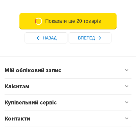
Показати ще 20 товарів
НАЗАД
ВПЕРЕД
Мій обліковий запис
Клієнтам
Купівельний сервіс
Контакти