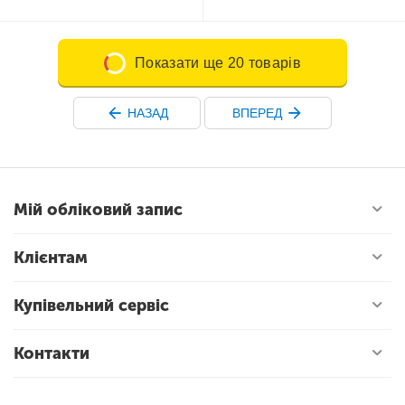
Показати ще 20 товарів
НАЗАД
ВПЕРЕД
Мій обліковий запис
Клієнтам
Купівельний сервіс
Контакти