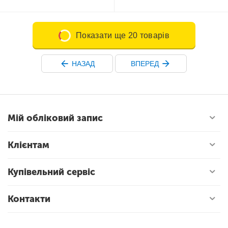
Показати ще 20 товарів
НАЗАД
ВПЕРЕД
Мій обліковий запис
Клієнтам
Купівельний сервіс
Контакти