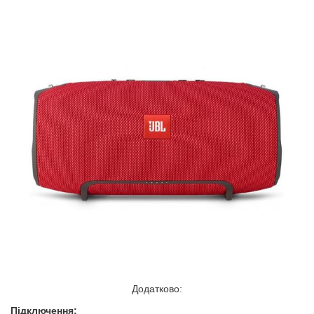
Додатково:
Підключення: