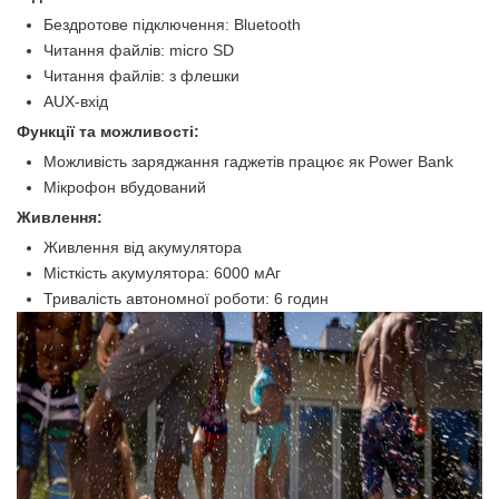
Бездротове підключення: Bluetooth
Читання файлів: micro SD
Читання файлів: з флешки
AUX-вхід
Функції та можливості:
Можливість заряджання гаджетів працює як Power Bank
Мікрофон вбудований
Живлення:
Живлення від акумулятора
Місткість акумулятора: 6000 мАг
Тривалість автономної роботи: 6 годин