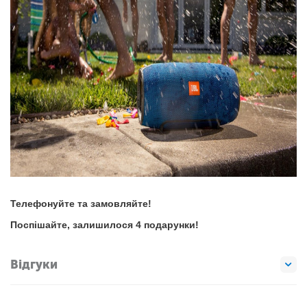
Телефонуйте та замовляйте!
Поспішайте, залишилося 4 подарунки!
Відгуки