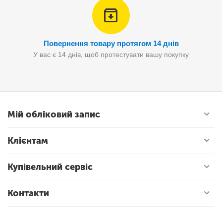
Повернення товару протягом 14 днів
У вас є 14 днів, щоб протестувати вашу покупку
Мій обліковий запис
Клієнтам
Купівельний сервіс
Контакти