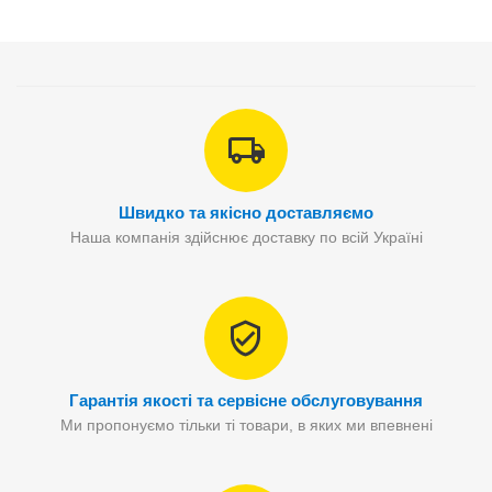
Швидко та якісно доставляємо
Наша компанія здійснює доставку по всій Україні
Гарантія якості та сервісне обслуговування
Ми пропонуємо тільки ті товари, в яких ми впевнені