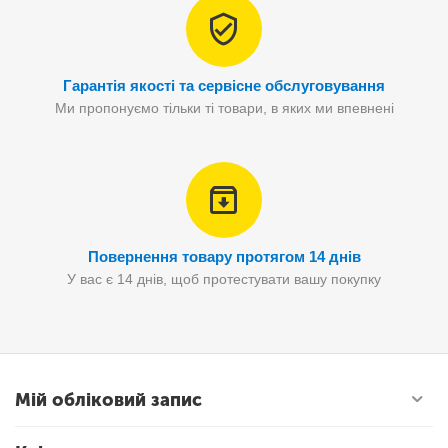
Гарантія якості та сервісне обслуговування
Ми пропонуємо тільки ті товари, в яких ми впевнені
Повернення товару протягом 14 днів
У вас є 14 днів, щоб протестувати вашу покупку
Мій обліковий запис