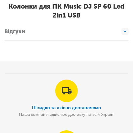
Колонки для ПК Music DJ SP 60 Led
2in1 USB
Відгуки
Швидко та якісно доставляємо
Наша компанія здійснює доставку по всій Україні