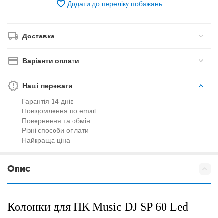
Додати до переліку побажань
Доставка
Варіанти оплати
Наші переваги
Гарантія 14 днів
Повідомлення по email
Повернення та обмін
Різні способи оплати
Найкраща ціна
Опис
Колонки для ПК Music DJ SP 60 Led