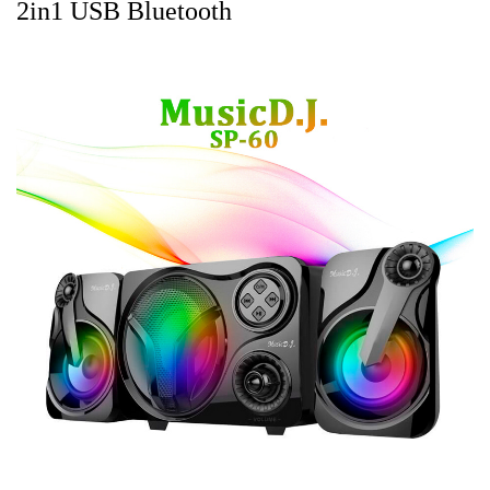
2in1 USB Bluetooth