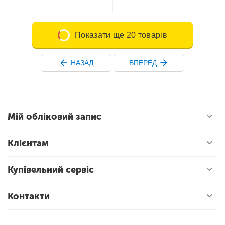
Показати ще 20 товарів
НАЗАД
ВПЕРЕД
Мій обліковий запис
Клієнтам
Купівельний сервіс
Контакти