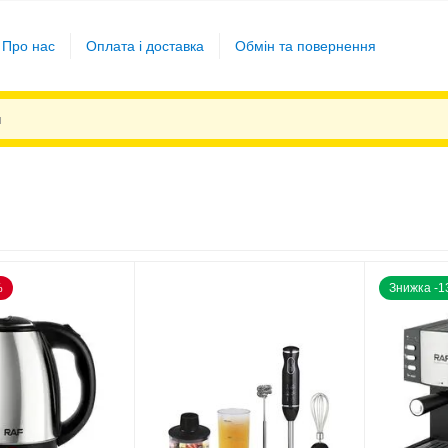
Про нас
Оплата і доставка
Обмін та повернення
%
Знижка -