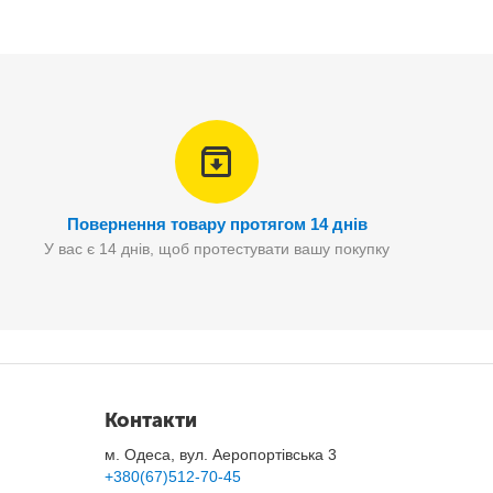
Повернення товару протягом 14 днів
У вас є 14 днів, щоб протестувати вашу покупку
Контакти
м. Одеса, вул. Аеропортівська 3
+380(67)512-70-45