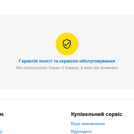
Гарантія якості та сервісне обслуговування
Ми пропонуємо тільки ті товари, в яких ми впевнені
ам
Купівельний сервіс
Ваші замовлення
ту
Відкладені