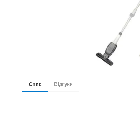
Опис
Відгуки