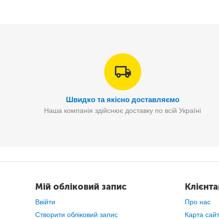
Швидко та якісно доставляємо
Наша компанія здійснює доставку по всій Україні
Мій обліковий запис
Клієнт
Ввійти
Про нас
Створити обліковий запис
Карта сай