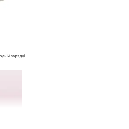
одній зарядці.