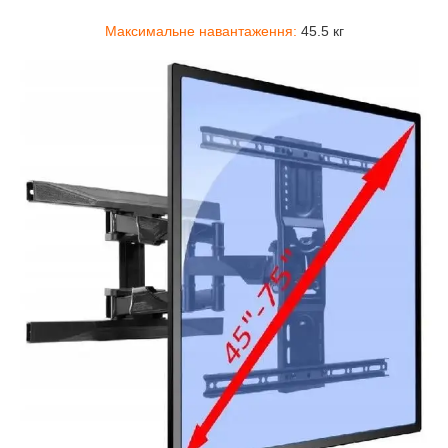
Максимальне навантаження:
45.5 кг