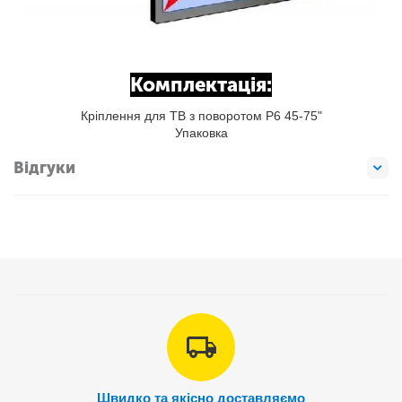
Комплектація:
Кріплення для ТВ з поворотом P6 45-75"
Упаковка
Відгуки
Швидко та якісно доставляємо