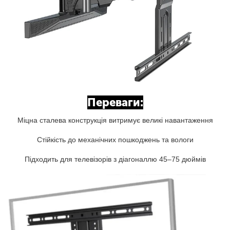
Переваги:
Міцна сталева конструкція витримує великі навантаження
Стійкість до механічних пошкоджень та вологи
Підходить для телевізорів з діагоналлю 45–75 дюймів