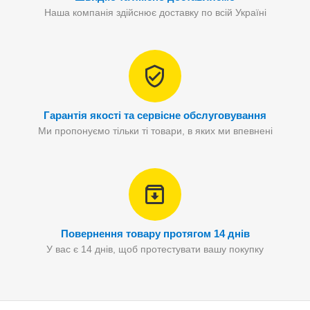
Наша компанія здійснює доставку по всій Україні
Гарантія якості та сервісне обслуговування
Ми пропонуємо тільки ті товари, в яких ми впевнені
Повернення товару протягом 14 днів
У вас є 14 днів, щоб протестувати вашу покупку