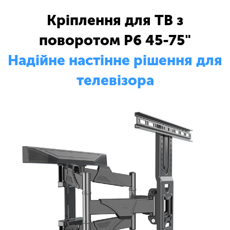
Кріплення для ТВ з
поворотом P6 45-75"
Надійне настінне рішення для
телевізора