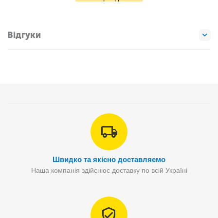
Відгуки
Швидко та якісно доставляємо
Наша компанія здійснює доставку по всій Україні