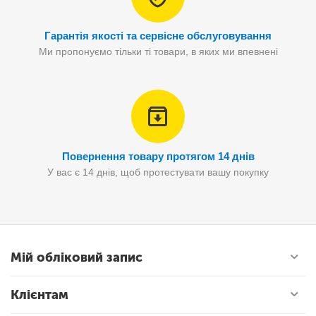
Гарантія якості та сервісне обслуговування
Ми пропонуємо тільки ті товари, в яких ми впевнені
Повернення товару протягом 14 днів
У вас є 14 днів, щоб протестувати вашу покупку
Мій обліковий запис
Клієнтам