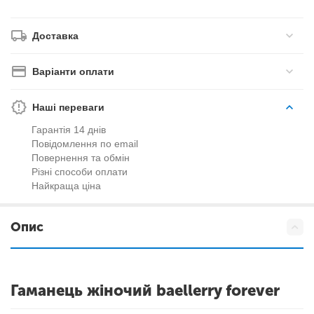
Доставка
Варіанти оплати
Наші переваги
Гарантія 14 днів
Повідомлення по email
Повернення та обмін
Різні способи оплати
Найкраща ціна
Опис
Гаманець жіночий baellerry forever