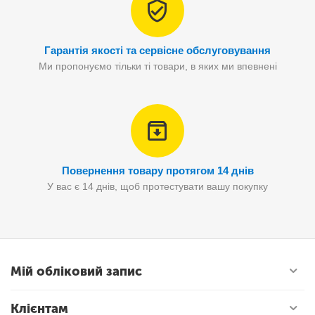
Гарантія якості та сервісне обслуговування
Ми пропонуємо тільки ті товари, в яких ми впевнені
Повернення товару протягом 14 днів
У вас є 14 днів, щоб протестувати вашу покупку
Мій обліковий запис
Клієнтам