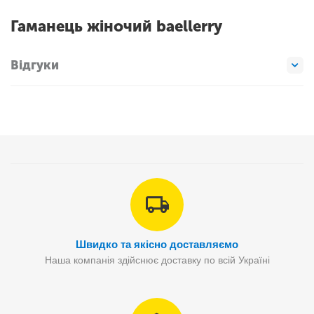
Гаманець жіночий baellerry
Відгуки
Швидко та якісно доставляємо
Наша компанія здійснює доставку по всій Україні