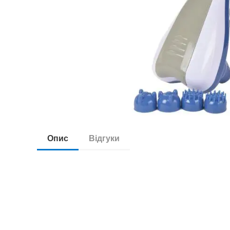
Опис
Відгуки