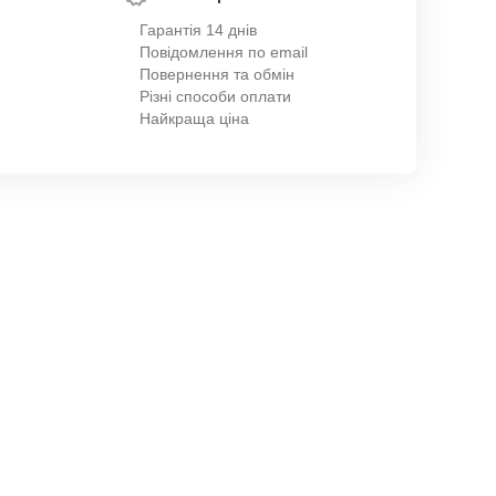
Гарантія 14 днів
Повідомлення по email
Повернення та обмін
Різні способи оплати
Найкраща ціна