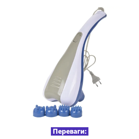
Переваги: