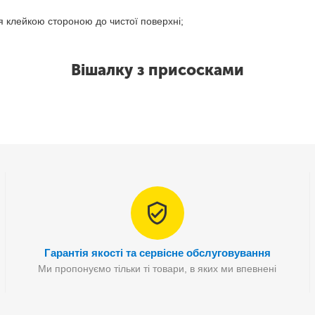
я клейкою стороною до чистої поверхні;
Вішалку з присосками
Гарантія якості та сервісне обслуговування
Ми пропонуємо тільки ті товари, в яких ми впевнені