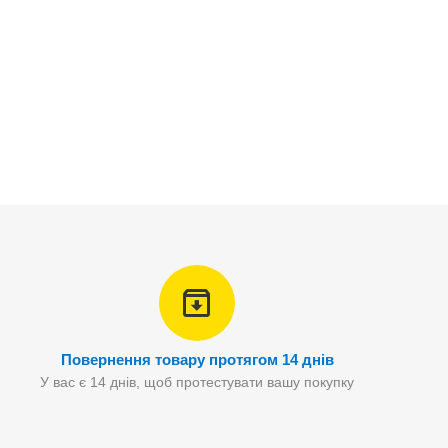
Повернення товару протягом 14 днів
У вас є 14 днів, щоб протестувати вашу покупку