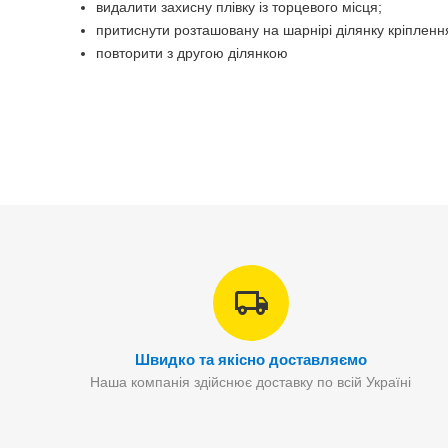
видалити захисну плівку із торцевого місця;
притиснути розташовану на шарнірі ділянку кріпленн
повторити з другою ділянкою
Швидко та якісно доставляємо
Наша компанія здійснює доставку по всій Україні