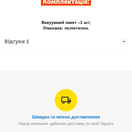
Комплектація:
Вакуумний пакет –1 шт;
Упаковка: поліетилен.
Відгуки 1
Швидко та якісно доставляємо
Наша компанія здійснює доставку по всій Україні