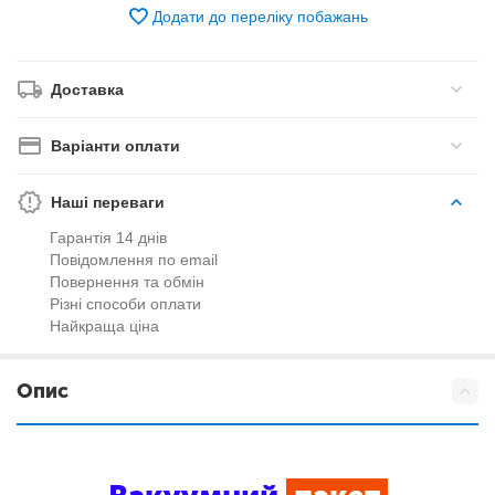
Додати до переліку побажань
Доставка
Варіанти оплати
Наші переваги
Гарантія 14 днів
Повідомлення по email
Повернення та обмін
Різні способи оплати
Найкраща ціна
Опис