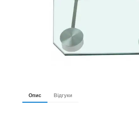
Опис
Відгуки