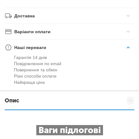
Доставка
Варіанти оплати
Наші переваги
Гарантія 14 днів
Повідомлення по email
Повернення та обмін
Різні способи оплати
Найкраща ціна
Опис
Ваги підлогові