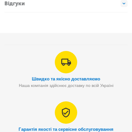
Відгуки
Швидко та якісно доставляємо
Наша компанія здійснює доставку по всій Україні
Гарантія якості та сервісне обслуговування