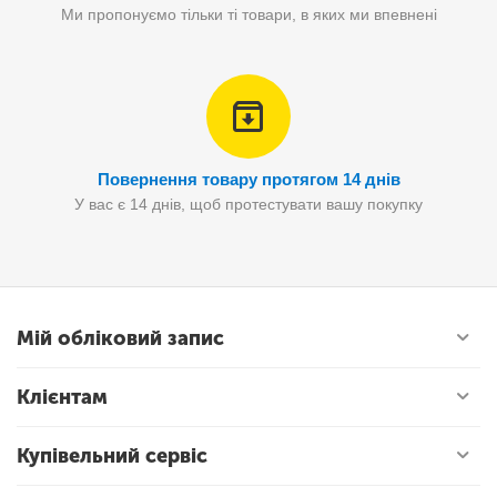
Ми пропонуємо тільки ті товари, в яких ми впевнені
Повернення товару протягом 14 днів
У вас є 14 днів, щоб протестувати вашу покупку
Мій обліковий запис
Клієнтам
Купівельний сервіс