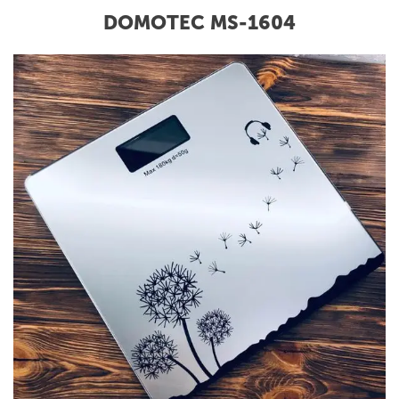
DOMOTEC MS-1604