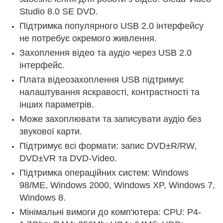
Studio 8.0 SE DVD.
Підтримка популярного USB 2.0 інтерфейсу
не потребує окремого живлення.
Захоплення відео та аудіо через USB 2.0
інтерфейс.
Плата відеозахоплення USB підтримує
налаштування яскравості, контрастності та
інших параметрів.
Може захоплювати та записувати аудіо без
звукової карти.
Підтримує всі формати: запис DVD±R/RW,
DVD±VR та DVD-Video.
Підтримка операційних систем: Windows
98/ME, Windows 2000, Windows XP, Windows 7,
Windows 8.
Мінімальні вимоги до комп'ютера: CPU: P4-