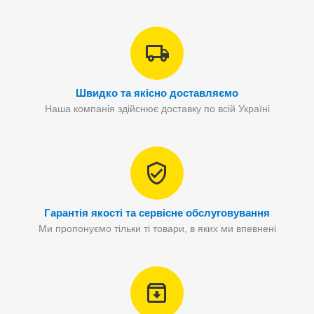
Швидко та якісно доставляємо
Наша компанія здійснює доставку по всій Україні
Гарантія якості та сервісне обслуговування
Ми пропонуємо тільки ті товари, в яких ми впевнені