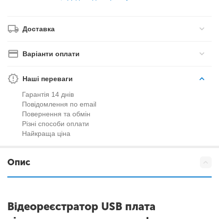
Доставка
Варіанти оплати
Наші переваги
Гарантія 14 днів
Повідомлення по email
Повернення та обмін
Різні способи оплати
Найкраща ціна
Опис
Відеореєстратор USB плата