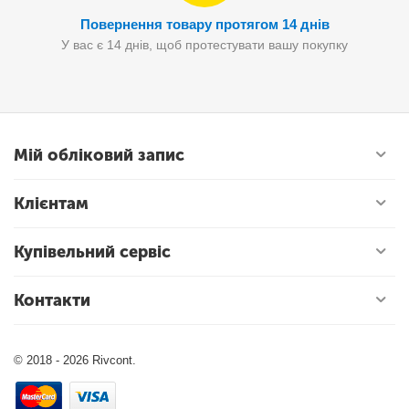
Повернення товару протягом 14 днів
У вас є 14 днів, щоб протестувати вашу покупку
Мій обліковий запис
Клієнтам
Купівельний сервіс
Контакти
© 2018 - 2026 Rivcont.