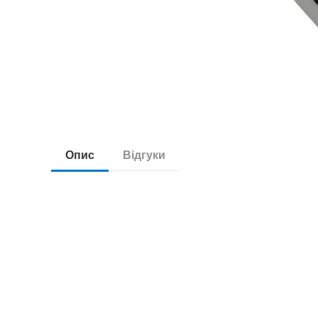
Опис
Відгуки