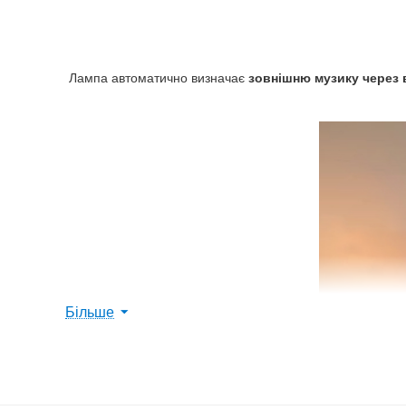
Лампа автоматично визначає
зовнішню музику через
Більше