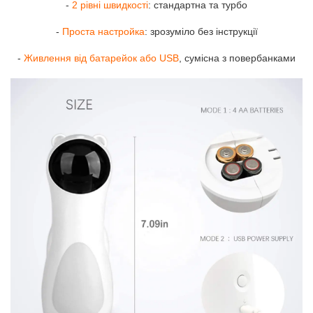
-
2 рівні швидкості
: стандартна та турбо
-
Проста настройка
: зрозуміло без інструкції
-
Живлення від батарейок або USB
, сумісна з повербанками