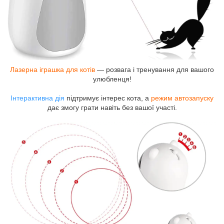
Лазерна іграшка для котів
— розвага і тренування для вашого
улюбленця!
Інтерактивна дія
підтримує інтерес кота, а
режим автозапуску
дає змогу грати навіть без вашої участі.