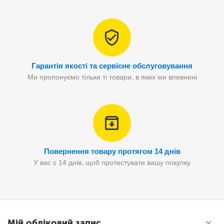
Гарантія якості та сервісне обслуговування
Ми пропонуємо тільки ті товари, в яких ми впевнені
Повернення товару протягом 14 днів
У вас є 14 днів, щоб протестувати вашу покупку
Мій обліковий запис