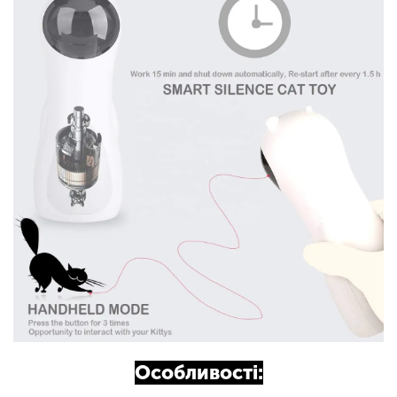
Особливості: