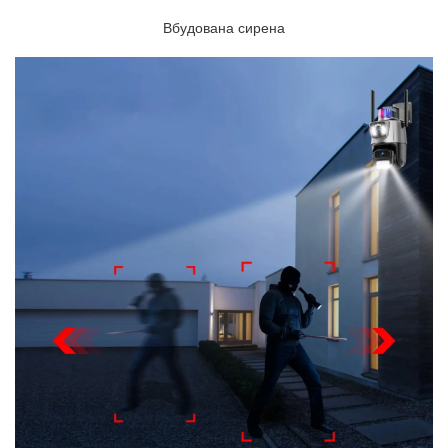
Вбудована сирена