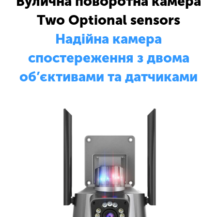
Вулична поворотна камера
Two Optional sensors
Надійна камера
спостереження з двома
об’єктивами та датчиками