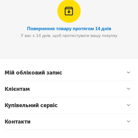
Повернення товару протягом 14 днів
У вас є 14 днів, щоб протестувати вашу покупку
Мій обліковий запис
Клієнтам
Купівельний сервіс
Контакти