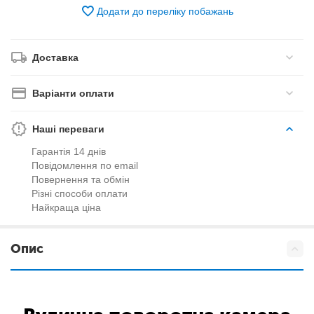
Додати до переліку побажань
Доставка
Варіанти оплати
Наші переваги
Гарантія 14 днів
Повідомлення по email
Повернення та обмін
Різні способи оплати
Найкраща ціна
Опис