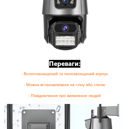
Переваги:
- Вологозахищений та пилозахищений корпус
- Можна встановлювати на стіну або стелю
- Повідомлення про виявлення людей