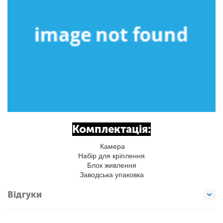
Комплектація:
Камера
Набір для кріплення
Блок живлення
Заводська упаковка
Відгуки