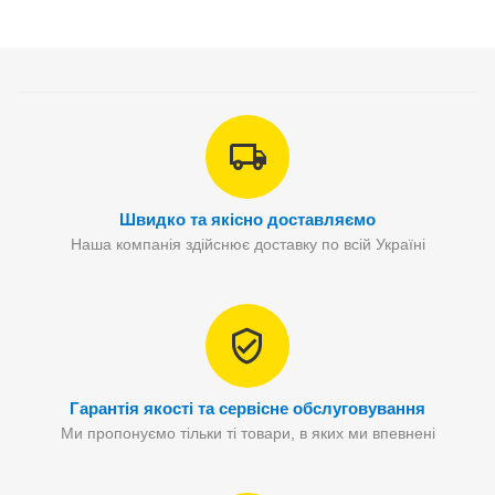
Швидко та якісно доставляємо
Наша компанія здійснює доставку по всій Україні
Гарантія якості та сервісне обслуговування
Ми пропонуємо тільки ті товари, в яких ми впевнені