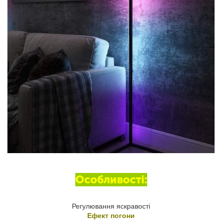
Особливості:
Регулювання яскравості
Ефект погони