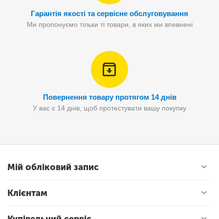
Гарантія якості та сервісне обслуговування
Ми пропонуємо тільки ті товари, в яких ми впевнені
Повернення товару протягом 14 днів
У вас є 14 днів, щоб протестувати вашу покупку
Мій обліковий запис
Клієнтам