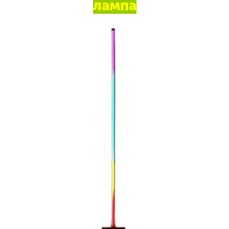
лампа