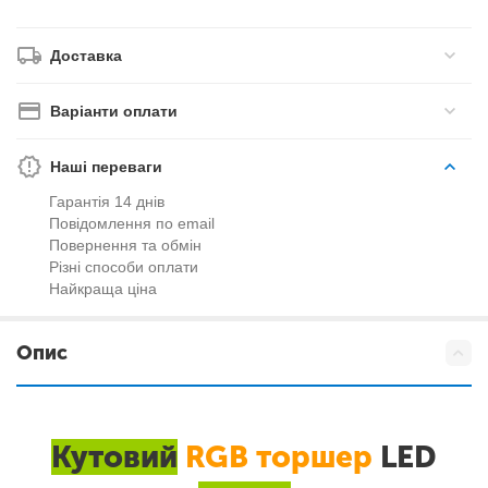
Доставка
Варіанти оплати
Наші переваги
Гарантія 14 днів
Повідомлення по email
Повернення та обмін
Різні способи оплати
Найкраща ціна
Опис
Кутовий
RGB
торшер
LED