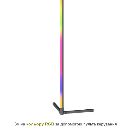
Зміна
кольору RGB
за допомогою пульта керування