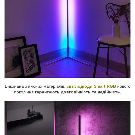
Виконана з якісних матеріалів,
світлодіоди Smart RGB
нового
покоління
гарантують довговічність та надійність.