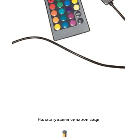
Налаштування синхронізації