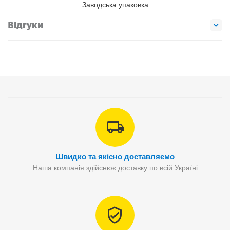
Заводська упаковка
Відгуки
Швидко та якісно доставляємо
Наша компанія здійснює доставку по всій Україні