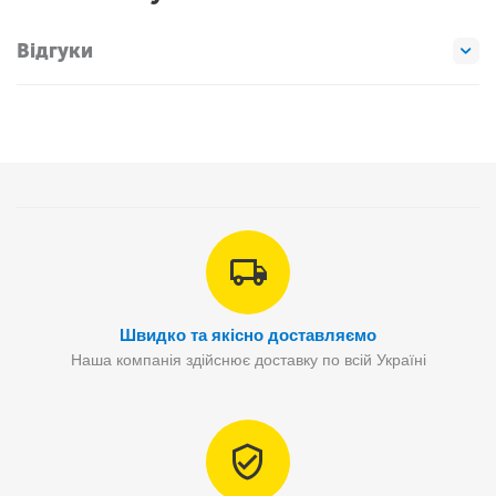
Відгуки
Швидко та якісно доставляємо
Наша компанія здійснює доставку по всій Україні