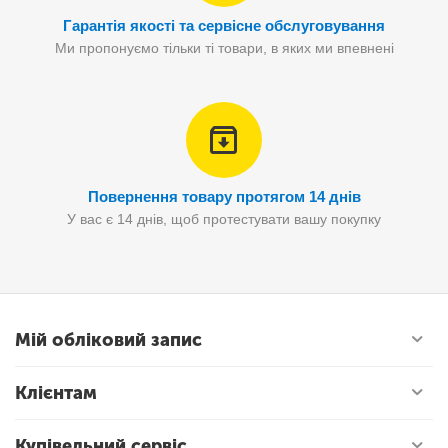
Гарантія якості та сервісне обслуговування
Ми пропонуємо тільки ті товари, в яких ми впевнені
Повернення товару протягом 14 днів
У вас є 14 днів, щоб протестувати вашу покупку
Мій обліковий запис
Клієнтам
Купівельний сервіс