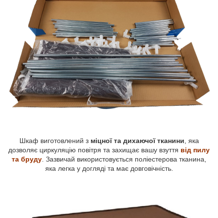
Шкаф виготовлений з
міцної та дихаючої тканини
, яка
дозволяє циркуляцію повітря та захищає вашу взуття
від пилу
та бруду
. Зазвичай використовується поліестерова тканина,
яка легка у догляді та має довговічність.