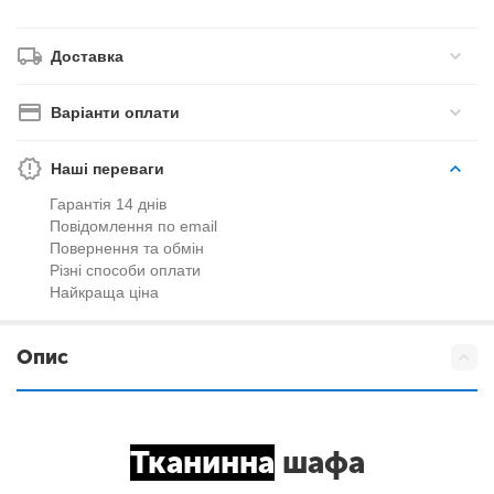
Доставка
Варіанти оплати
Наші переваги
Гарантія 14 днів
Повідомлення по email
Повернення та обмін
Різні способи оплати
Найкраща ціна
Опис
Тканинна
шафа