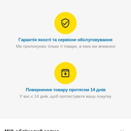
Гарантія якості та сервісне обслуговування
Ми пропонуємо тільки ті товари, в яких ми впевнені
Повернення товару протягом 14 днів
У вас є 14 днів, щоб протестувати вашу покупку