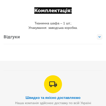
Комплектація:
Тканинна шафа – 1 шт.;
Упакування: заводська коробка.
Відгуки
Швидко та якісно доставляємо
Наша компанія здійснює доставку по всій Україні