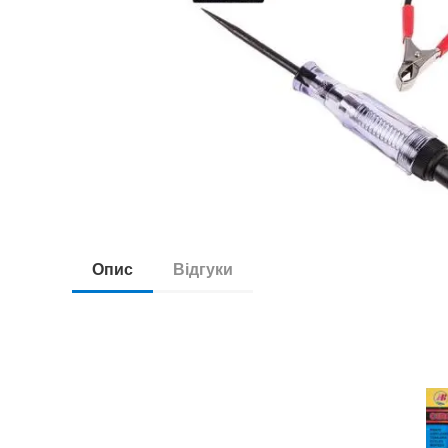
Опис
Відгуки