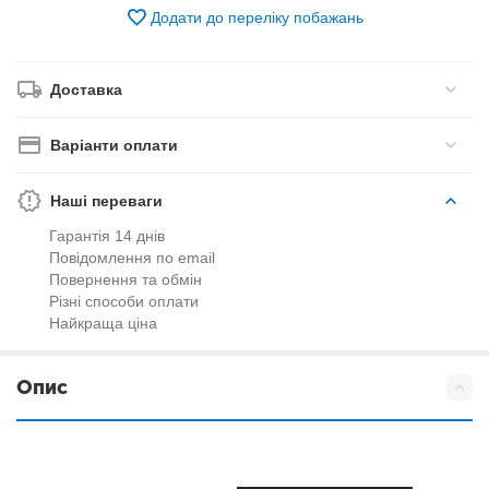
Додати до переліку побажань
Доставка
Варіанти оплати
Наші переваги
Гарантія 14 днів
Повідомлення по email
Повернення та обмін
Різні способи оплати
Найкраща ціна
Опис