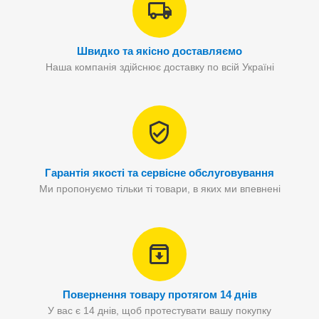
Швидко та якісно доставляємо
Наша компанія здійснює доставку по всій Україні
Гарантія якості та сервісне обслуговування
Ми пропонуємо тільки ті товари, в яких ми впевнені
Повернення товару протягом 14 днів
У вас є 14 днів, щоб протестувати вашу покупку