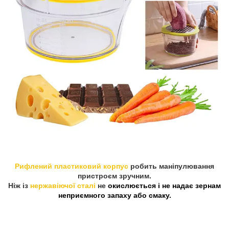
Рифлений пластиковий корпус
робить маніпулювання
пристроєм зручним.
Ніж із
нержавіючої сталі
не
окислюється і не надає зернам
неприємного запаху або смаку.