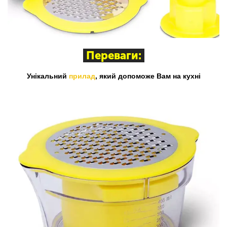
Переваги:
Унікальний
прилад
, який допоможе Вам на кухні