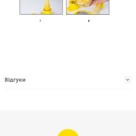
Відгуки