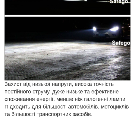
Захист від низької напруги, висока точність
постійного струму, дуже низьке та ефективне
споживання енергії, менше ніж галогенні лампи
Підходить для більшості автомобілів, мотоциклів
та більшості транспортних засобів.