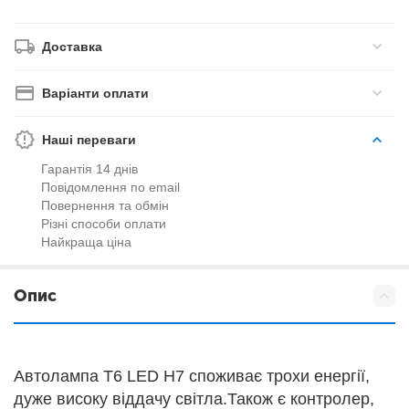
Доставка
Варіанти оплати
Наші переваги
Гарантія 14 днів
Повідомлення по email
Повернення та обмін
Різні способи оплати
Найкраща ціна
Опис
Автолампа T6 LED H7 споживає трохи енергії,
дуже високу віддачу світла.Також є контролер,