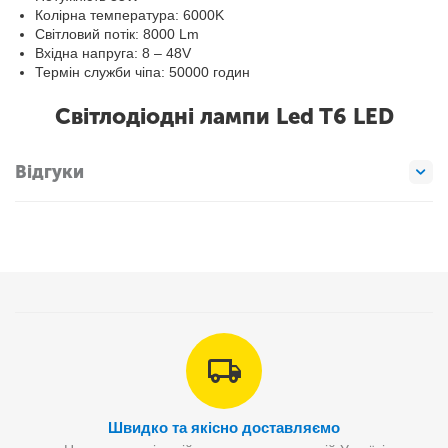
Колірна температура: 6000K
Світловий потік: 8000 Lm
Вхідна напруга: 8 – 48V
Термін служби чіпа: 50000 годин
Світлодіодні лампи Led T6 LED
Відгуки
Швидко та якісно доставляємо