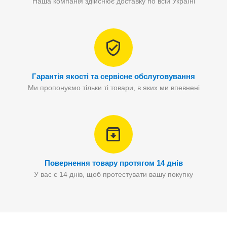
Наша компанія здійснює доставку по всій Україні
Гарантія якості та сервісне обслуговування
Ми пропонуємо тільки ті товари, в яких ми впевнені
Повернення товару протягом 14 днів
У вас є 14 днів, щоб протестувати вашу покупку