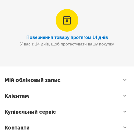
Повернення товару протягом 14 днів
У вас є 14 днів, щоб протестувати вашу покупку
Мій обліковий запис
Клієнтам
Купівельний сервіс
Контакти