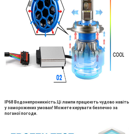
IP68 Водонепроникність.Ці лампи працюють чудово навіть
у заморожених умовах! Можете керувати безпечно за
поганої погоди.