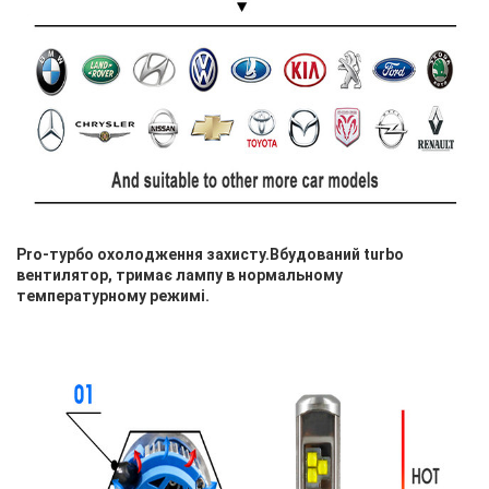
Pro-турбо охолодження захисту.Вбудований turbo
вентилятор, тримає лампу в нормальному
температурному режимі.