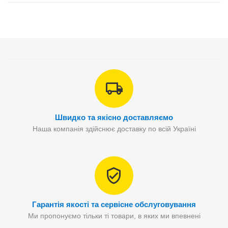
Швидко та якісно доставляємо
Наша компанія здійснює доставку по всій Україні
Гарантія якості та сервісне обслуговування
Ми пропонуємо тільки ті товари, в яких ми впевнені