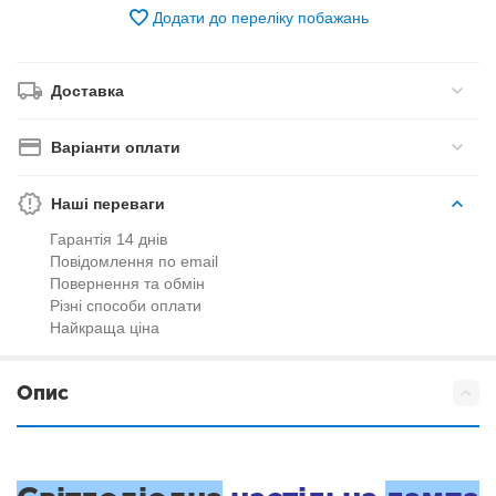
Додати до переліку побажань
Доставка
Варіанти оплати
Наші переваги
Гарантія 14 днів
Повідомлення по email
Повернення та обмін
Різні способи оплати
Найкраща ціна
Опис