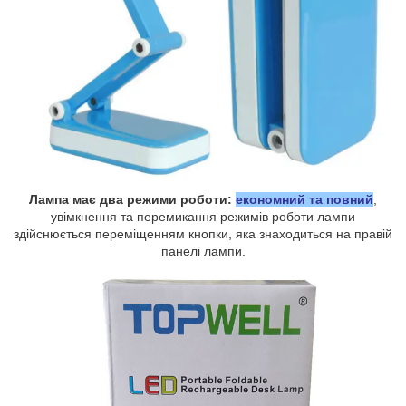
Лампа має два режими роботи:
економний та повний
,
увімкнення та перемикання режимів роботи лампи
здійснюється переміщенням кнопки, яка знаходиться на правій
панелі лампи.