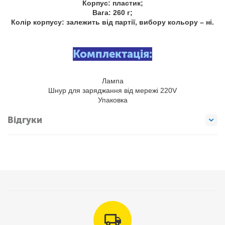
Корпус: пластик;
Вага: 260 г;
Колір корпусу: залежить від партії, вибору кольору – ні.
Комплектація:
Лампа
Шнур для заряджання від мережі 220V
Упаковка
Відгуки