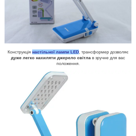
Конструкція
настільної лампи LED
, трансформер дозволяє
дуже легко нахиляти джерело світла
в зручне для вас
положення.