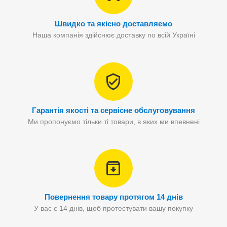
Швидко та якісно доставляємо
Наша компанія здійснює доставку по всій Україні
Гарантія якості та сервісне обслуговування
Ми пропонуємо тільки ті товари, в яких ми впевнені
Повернення товару протягом 14 днів
У вас є 14 днів, щоб протестувати вашу покупку