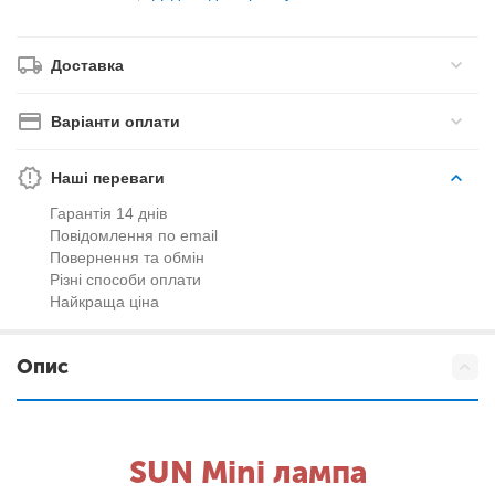
Доставка
Варіанти оплати
Наші переваги
Гарантія 14 днів
Повідомлення по email
Повернення та обмін
Різні способи оплати
Найкраща ціна
Опис
SUN Mini лампа