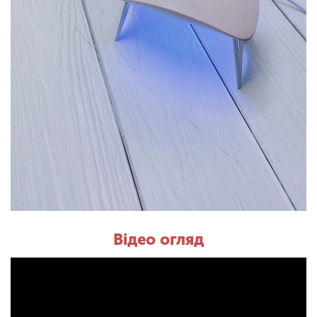
Відео огляд