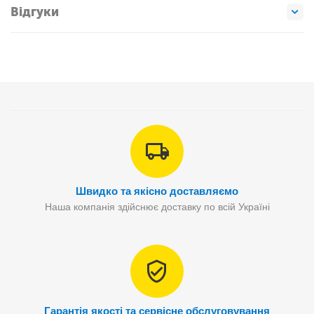
Відгуки
Швидко та якісно доставляємо
Наша компанія здійснює доставку по всій Україні
Гарантія якості та сервісне обслуговування