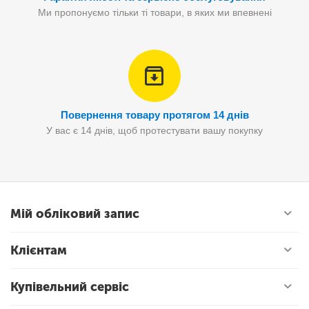
Ми пропонуємо тільки ті товари, в яких ми впевнені
Повернення товару протягом 14 днів
У вас є 14 днів, щоб протестувати вашу покупку
Мій обліковий запис
Клієнтам
Купівельний сервіс