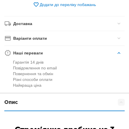
Додати до переліку побажань
Доставка
Варіанти оплати
Наші переваги
Гарантія 14 днів
Повідомлення по email
Повернення та обмін
Різні способи оплати
Найкраща ціна
Опис