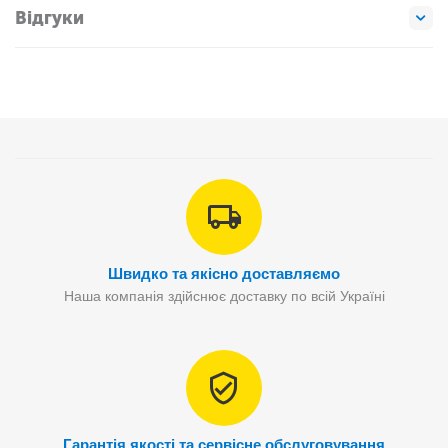
Відгуки
Швидко та якісно доставляємо
Наша компанія здійснює доставку по всій Україні
Гарантія якості та сервісне обслуговування