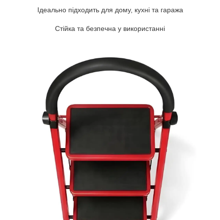
Ідеально підходить для дому, кухні та гаража
Стійка та безпечна у використанні