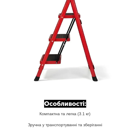
Особливості:
Компактна та легка (3.1 кг)
Зручна у транспортуванні та зберіганні