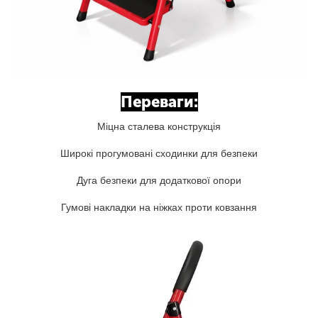
Переваги:
Міцна сталева конструкція
Широкі прогумовані сходинки для безпеки
Дуга безпеки для додаткової опори
Гумові накладки на ніжках проти ковзання