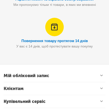
Ми пропонуємо тільки ті товари, в яких ми впевнені
Повернення товару протягом 14 днів
У вас є 14 днів, щоб протестувати вашу покупку
Мій обліковий запис
Клієнтам
Купівельний сервіс