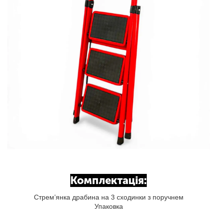
Комплектація:
Стрем’янка драбина на 3 сходинки з поручнем
Упаковка