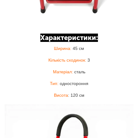
Характеристики:
Ширина:
45 см
Кількість сходинок:
3
Матеріал:
сталь
Тип:
одностороння
Висота
: 120 см