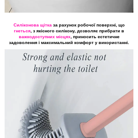
Силіконова щітка
за рахунок робочої поверхні, що
гнеться
, з якісного силікону, дозволяє прибрати в
важкодоступних місцях
, приносить естетичне
задоволення і максимальний комфорт у використанні.