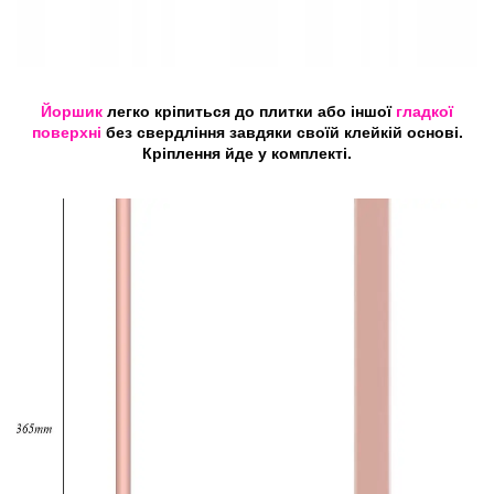
Йоршик
легко кріпиться до плитки або іншої
гладкої
поверхні
без свердління завдяки своїй клейкій основі.
Кріплення йде у комплекті.