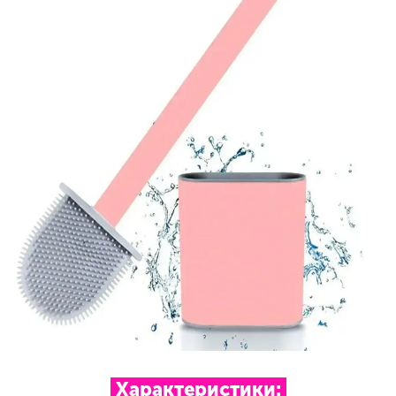
Характеристики: