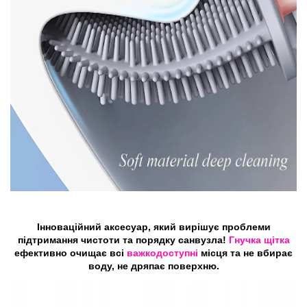
Інноваційний аксесуар, який вирішує проблеми
підтримання чистоти та порядку санвузла!
Гнучка щітка
ефективно очищає всі
важкодоступні
місця та не вбирає
воду, не дряпає поверхню.