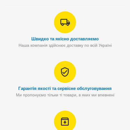
Швидко та якісно доставляємо
Наша компанія здійснює доставку по всій Україні
Гарантія якості та сервісне обслуговування
Ми пропонуємо тільки ті товари, в яких ми впевнені