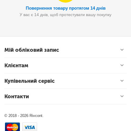
Повернення товару протягом 14 днів
У вас є 14 днів, щоб протестувати вашу покупку
Мій обліковий запис
Клієнтам
Купівельний сервіс
Контакти
© 2018 - 2026 Rivcont.