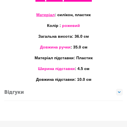
Матеріал
: силікон, пластик
Колір
:
рожевий
Загальна висота: 36.0 см
Довжина ручки
: 35.0 см
Матеріал підставки: Пластик
Ширина підставки
: 4.5 см
Довжина
підставки: 10.0 см
Відгуки