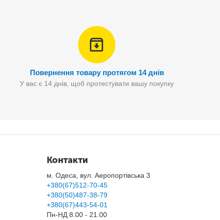
Повернення товару протягом 14 днів
У вас є 14 днів, щоб протестувати вашу покупку
Контакти
м. Одеса, вул. Аеропортівська 3
+380(67)512-70-45
+380(50)487-38-79
+380(67)443-54-01
Пн-НД 8.00 - 21.00