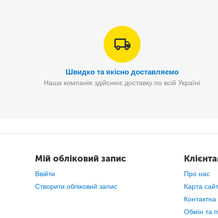
Швидко та якісно доставляємо
Наша компанія здійснює доставку по всій Україні
Мій обліковий запис
Клієнт
Ввійти
Про нас
Створити обліковий запис
Карта сай
Контактна
Обмін та 