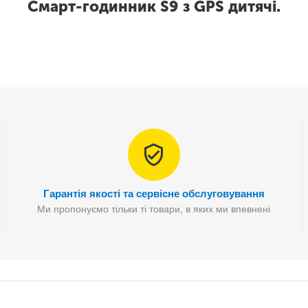
Смарт-годинник S9 з GPS дитячі.
Гарантія якості та сервісне обслуговування
Ми пропонуємо тільки ті товари, в яких ми впевнені