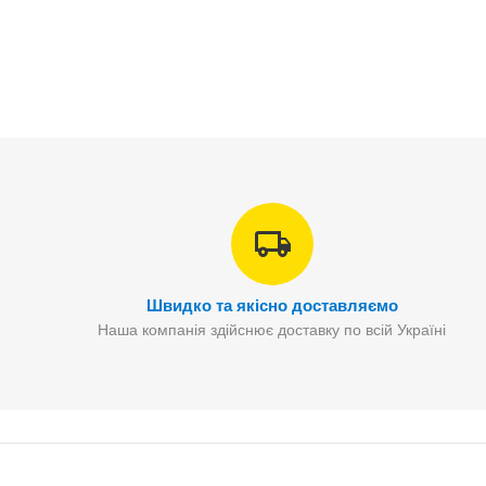
Швидко та якісно доставляємо
Наша компанія здійснює доставку по всій Україні