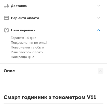
Доставка
Варіанти оплати
Наші переваги
Гарантія 14 днів
Повідомлення по email
Повернення та обмін
Різні способи оплати
Найкраща ціна
Опис
Смарт годинник з тонометром V11