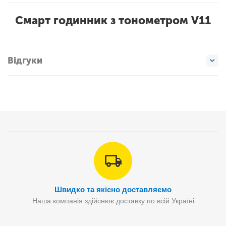
Смарт годинник з тонометром V11
Відгуки
Швидко та якісно доставляємо
Наша компанія здійснює доставку по всій Україні