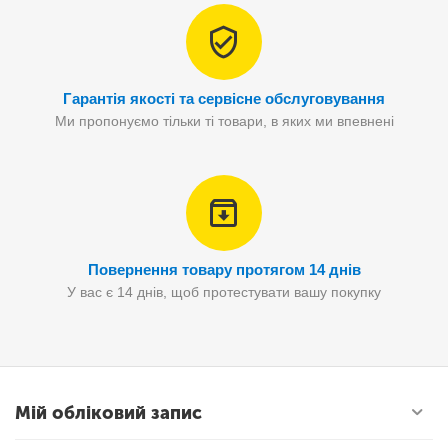
Гарантія якості та сервісне обслуговування
Ми пропонуємо тільки ті товари, в яких ми впевнені
Повернення товару протягом 14 днів
У вас є 14 днів, щоб протестувати вашу покупку
Мій обліковий запис