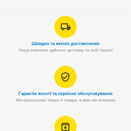
Швидко та якісно доставляємо
Наша компанія здійснює доставку по всій Україні
Гарантія якості та сервісне обслуговування
Ми пропонуємо тільки ті товари, в яких ми впевнені