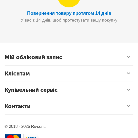
Повернення товару протягом 14 днів
У вас є 14 днів, щоб протестувати вашу покупку
Мій обліковий запис
Клієнтам
Купівельний сервіс
Контакти
© 2018 - 2026 Rivcont.