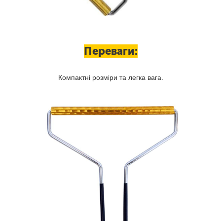
Переваги:
Компактні розміри та легка вага.