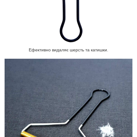
Ефективно видаляє шерсть та катишки.