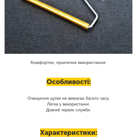
Комфортне, практичне використання.
Особливості:
Очищення щітки не вимагає багато часу.
Легка у використанні.
Довгий термін служби.
Характеристики: