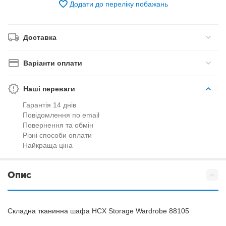
Додати до переліку побажань
Доставка
Варіанти оплати
Наші переваги
Гарантія 14 днів
Повідомлення по email
Повернення та обмін
Різні способи оплати
Найкраща ціна
Опис
Складна тканинна шафа HCX Storage Wardrobe 88105