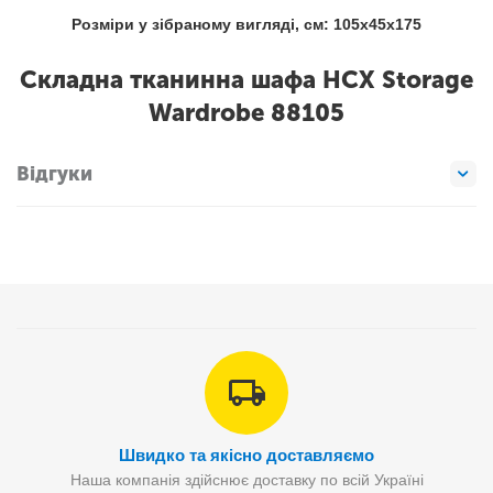
Розміри у зібраному вигляді, см: 105х45х175
Складна тканинна шафа HCX Storage
Wardrobe 88105
Відгуки
Швидко та якісно доставляємо
Наша компанія здійснює доставку по всій Україні