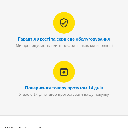
Гарантія якості та сервісне обслуговування
Ми пропонуємо тільки ті товари, в яких ми впевнені
Повернення товару протягом 14 днів
У вас є 14 днів, щоб протестувати вашу покупку