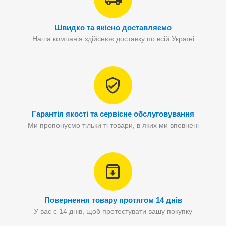
Швидко та якісно доставляємо
Наша компанія здійснює доставку по всій Україні
Гарантія якості та сервісне обслуговування
Ми пропонуємо тільки ті товари, в яких ми впевнені
Повернення товару протягом 14 днів
У вас є 14 днів, щоб протестувати вашу покупку