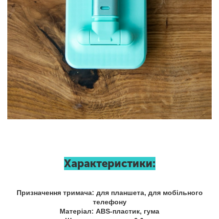
Характеристики:
Призначення тримача: для планшета, для мобільного
телефону
Матеріал: ABS-пластик, гума