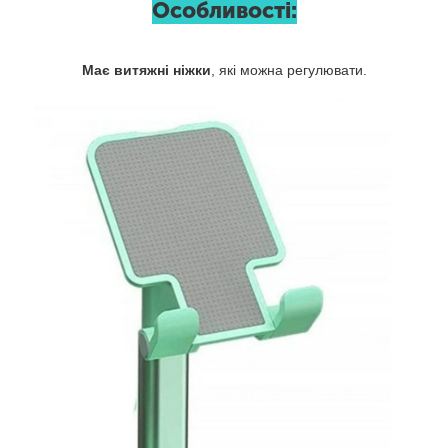
Особливості:
Має витяжні ніжки
, які можна регулювати.