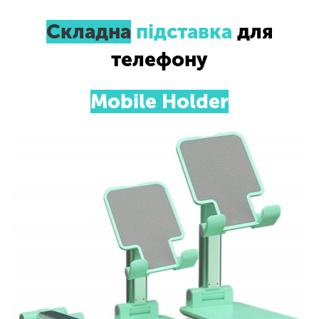
Складна
підставка
для
телефону
Mobile Holder