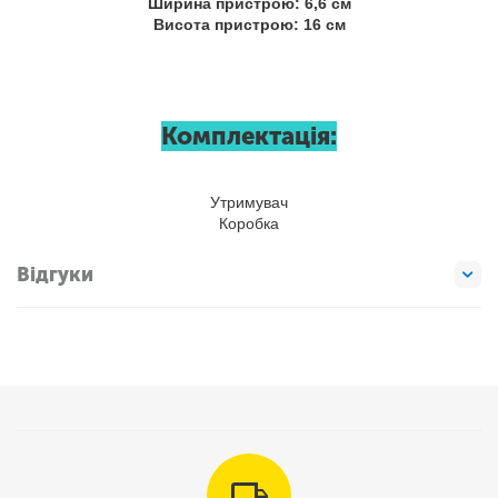
Ширина пристрою: 6,6 см
Висота пристрою: 16 см
Комплектація:
Утримувач
Коробка
Відгуки