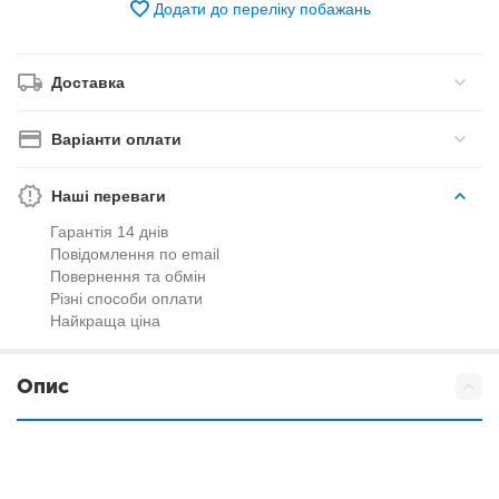
Додати до переліку побажань
Доставка
Варіанти оплати
Наші переваги
Гарантія 14 днів
Повідомлення по email
Повернення та обмін
Різні способи оплати
Найкраща ціна
Опис