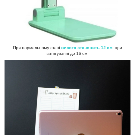
При нормальному стані
висота становить 12 см
, при
витягуванні до 16 см.