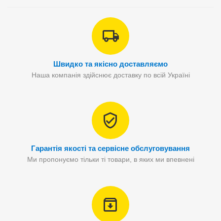
Швидко та якісно доставляємо
Наша компанія здійснює доставку по всій Україні
Гарантія якості та сервісне обслуговування
Ми пропонуємо тільки ті товари, в яких ми впевнені