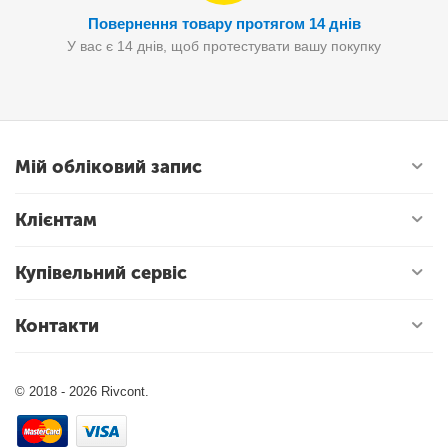
Повернення товару протягом 14 днів
У вас є 14 днів, щоб протестувати вашу покупку
Мій обліковий запис
Клієнтам
Купівельний сервіс
Контакти
© 2018 - 2026 Rivcont.