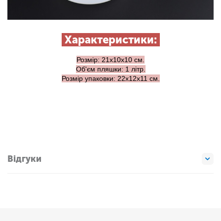
Характеристики:
Розмір: 21х10х10 см.
Об'єм пляшки: 1 літр.
Розмір упаковки: 22х12х11 см.
Відгуки