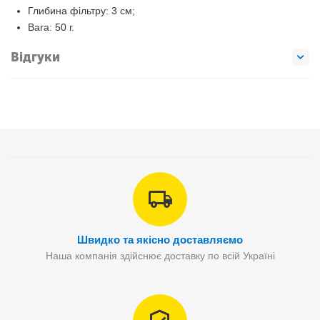
Глибина фільтру: 3 см;
Вага: 50 г.
Відгуки
Швидко та якісно доставляємо
Наша компанія здійснює доставку по всій Україні