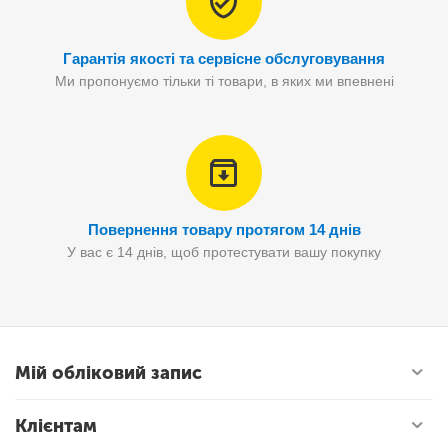
Гарантія якості та сервісне обслуговування
Ми пропонуємо тільки ті товари, в яких ми впевнені
Повернення товару протягом 14 днів
У вас є 14 днів, щоб протестувати вашу покупку
Мій обліковий запис
Клієнтам