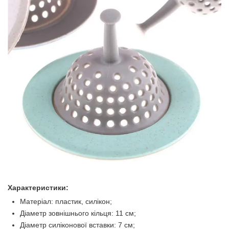
Характеристики:
Матеріал: пластик, силікон;
Діаметр зовнішнього кільця: 11 см;
Діаметр силіконової вставки: 7 см;