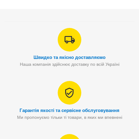
Швидко та якісно доставляємо
Наша компанія здійснює доставку по всій Україні
Гарантія якості та сервісне обслуговування
Ми пропонуємо тільки ті товари, в яких ми впевнені