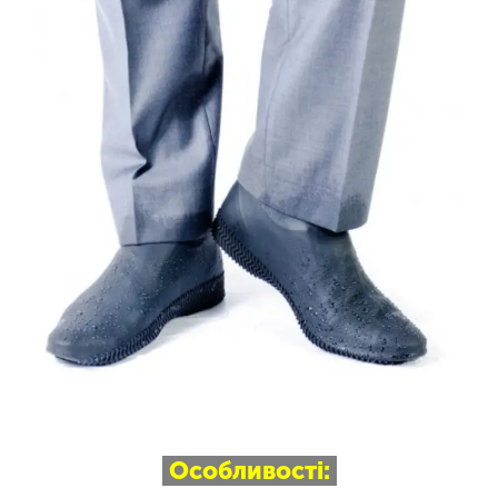
Особливості: