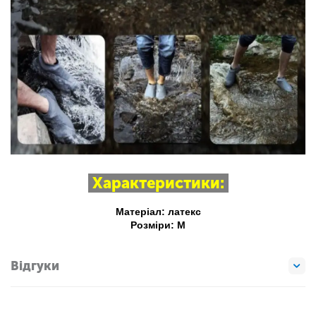
Характеристики:
Матеріал: латекс
Розміри: М
Відгуки