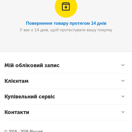
Повернення товару протягом 14 днів
У вас є 14 днів, щоб протестувати вашу покупку
Мій обліковий запис
Клієнтам
Купівельний сервіс
Контакти
© 2018 - 2026 Rivcont.