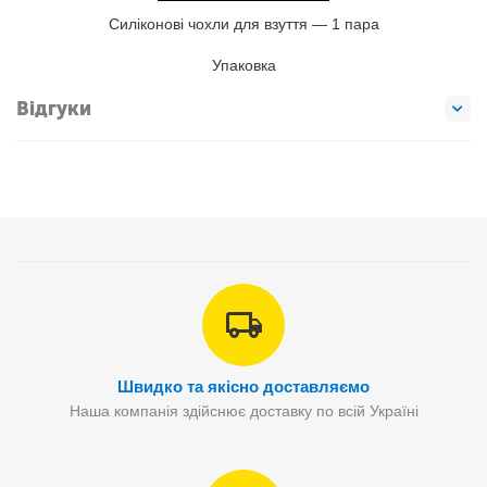
Силіконові чохли для взуття — 1 пара
Упаковка
Відгуки
Швидко та якісно доставляємо
Наша компанія здійснює доставку по всій Україні