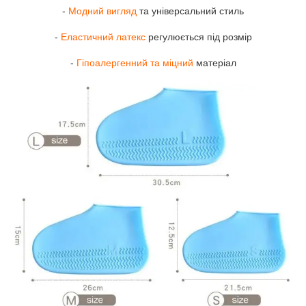
-
Модний вигляд
та універсальний стиль
-
Еластичний латекс
регулюється під розмір
-
Гіпоалергенний та міцний
матеріал