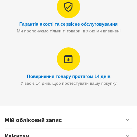
Гарантія якості та сервісне обслуговування
Ми пропонуємо тільки ті товари, в яких ми впевнені
Повернення товару протягом 14 днів
У вас є 14 днів, щоб протестувати вашу покупку
Мій обліковий запис
Клієнтам