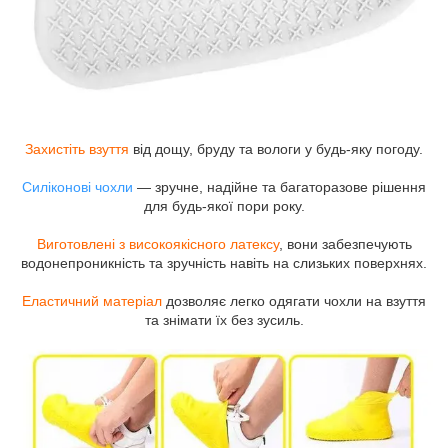
Захистіть взуття
від дощу, бруду та вологи у будь-яку погоду.
Силіконові чохли
— зручне, надійне та багаторазове рішення
для будь-якої пори року.
Виготовлені з високоякісного латексу
, вони забезпечують
водонепроникність та зручність навіть на слизьких поверхнях.
Еластичний матеріал
дозволяє легко одягати чохли на взуття
та знімати їх без зусиль.